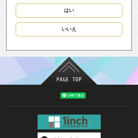
はい
いいえ