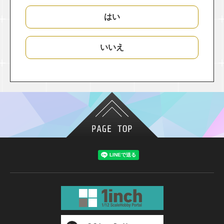
はい
いいえ