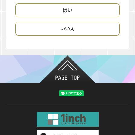
はい
いいえ