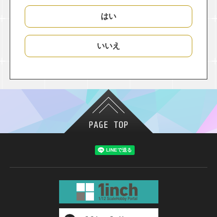
はい
いいえ