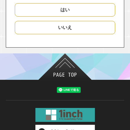
はい
いいえ