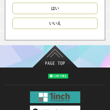
はい
いいえ