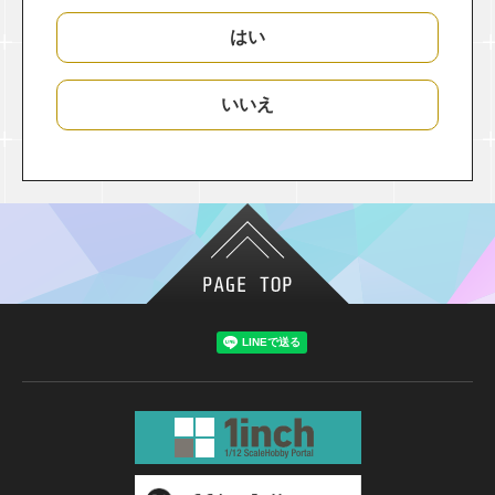
はい
いいえ