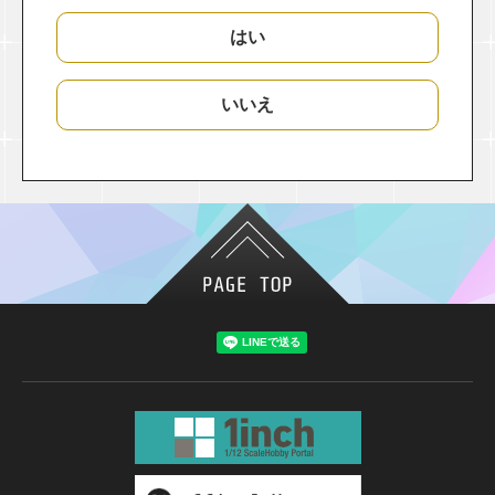
はい
いいえ