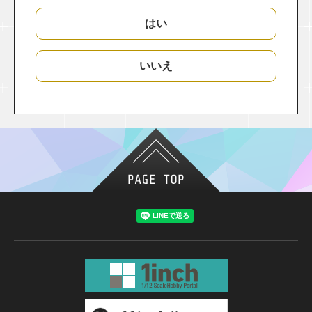
はい
いいえ