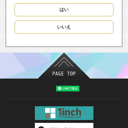
はい
いいえ