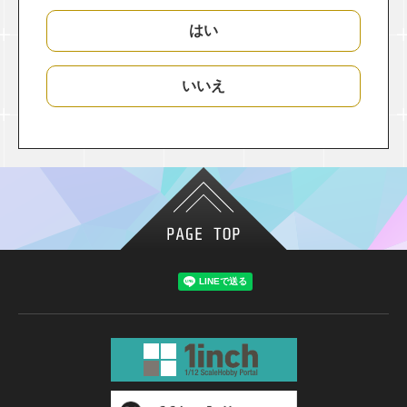
はい
いいえ