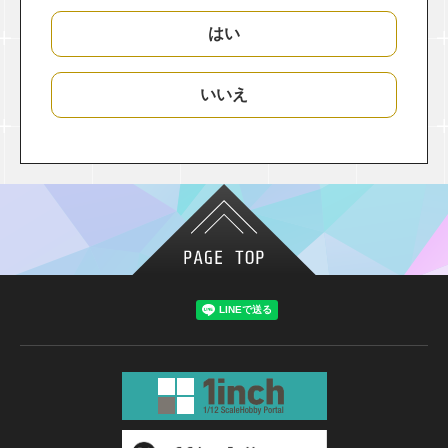
はい
いいえ