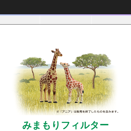
みまもりフィルター