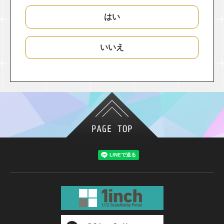
はい
いいえ