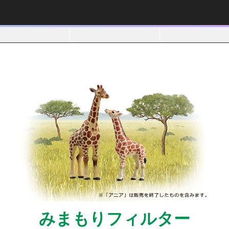
みまもりフィルター