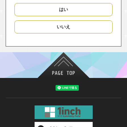
はい
いいえ