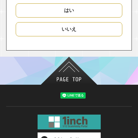
はい
いいえ