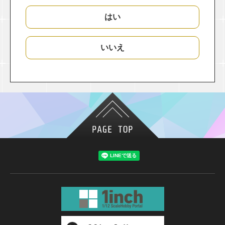
はい
いいえ