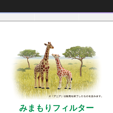
みまもりフィルター