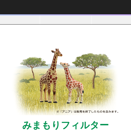
みまもりフィルター